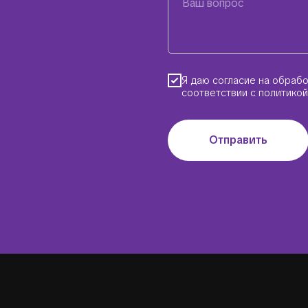
Я даю согласие на обраб
соответствии с политико
Отправить