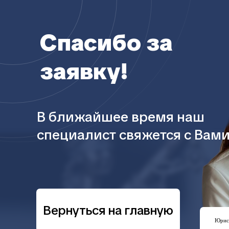
Спасибо за
заявку!
В ближайшее время наш
специалист свяжется с Вами
Вернуться на главную
Юрист