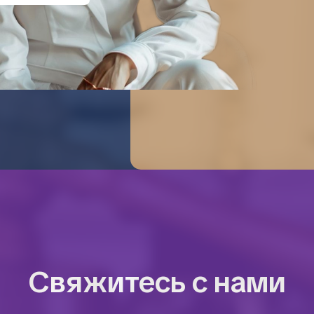
Свяжитесь с нами