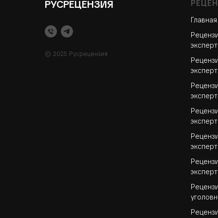
РУСРЕЦЕНЗИЯ
РЕЦЕН
Главная
Рецензи
эксперт
© 2025 Русрецензия
Рецензи
эксперт
Рецензи
эксперт
Рецензи
эксперт
Рецензи
эксперт
Рецензи
эксперт
Рецензи
уголовн
Рецензи