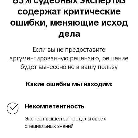
85% судебных экспертиз
содержат критические
ошибки, меняющие исход
дела
Если вы не предоставите
аргументированную рецензию, решение
будет вынесено не в вашу пользу
Какие ошибки мы находим:
Некомпетентность
Эксперт вышел за пределы своих
специальных знаний