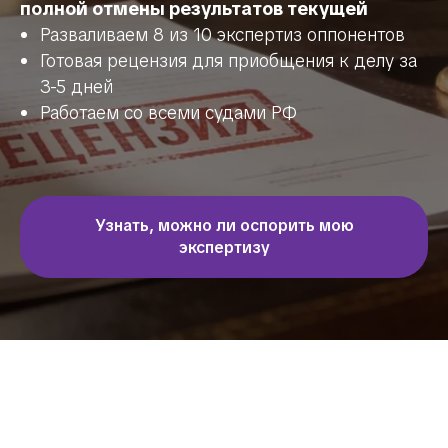
полной отмены результатов текущей
Разваливаем 8 из 10 экспертиз оппонентов
Готовая рецензия для приобщения к делу за
3-5 дней
Работаем со всеми судами РФ
Узнать, можно ли оспорить мою
экспертизу