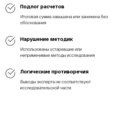
Подлог расчетов
Итоговая сумма завышена или занижена без
обоснования
Нарушение методик
Использованы устаревшие или
неприменимые методы исследования
Логические противоречия
Выводы эксперта не соответствуют
исследовательской части