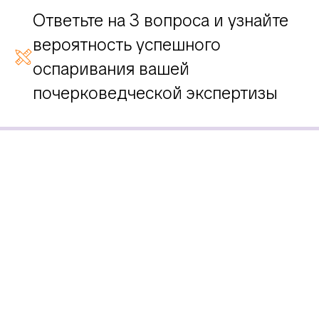
Ответьте на 3 вопроса и узнайте
вероятность успешного
оспаривания вашей
почерковедческой экспертизы