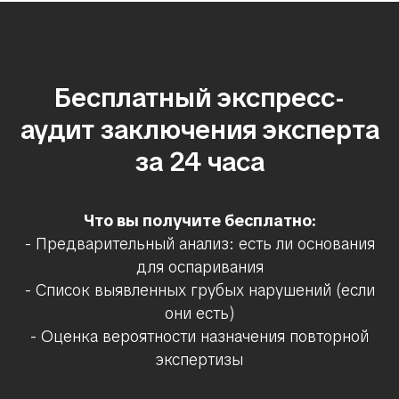
Бесплатный экспресс-
аудит заключения эксперта
за 24 часа
Что вы получите бесплатно:
- Предварительный анализ: есть ли основания
для оспаривания
- Список выявленных грубых нарушений (если
они есть)
- Оценка вероятности назначения повторной
экспертизы