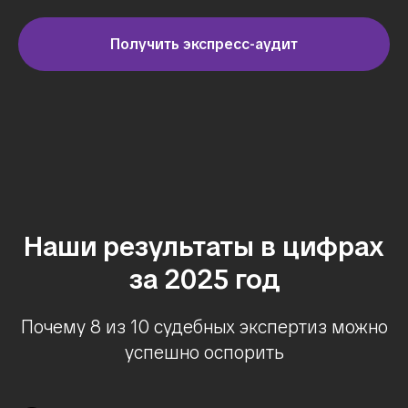
Получить экспресс-аудит
Наши результаты в цифрах
за 2025 год
Почему 8 из 10 судебных экспертиз можно
успешно оспорить