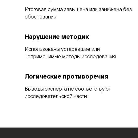
Итоговая сумма завышена или занижена без
обоснования
Нарушение методик
Использованы устаревшие или
неприменимые методы исследования
Логические противоречия
Выводы эксперта не соответствуют
исследовательской части