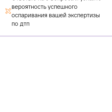
вероятность успешного
оспаривания вашей экспертизы
по дтп