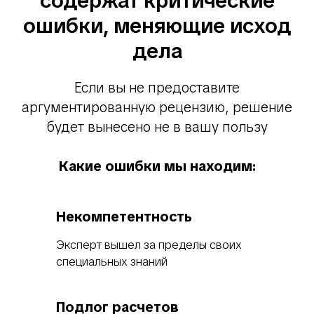
содержат критические
ошибки, меняющие исход
дела
Если вы не предоставите
аргументированную рецензию, решение
будет вынесено не в вашу пользу
Какие ошибки мы находим:
Некомпетентность
Эксперт вышел за пределы своих
специальных знаний
Подлог расчетов