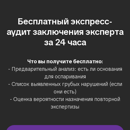
Бесплатный экспресс-
аудит заключения эксперта
за 24 часа
Что вы получите бесплатно:
- Предварительный анализ: есть ли основания
для оспаривания
- Список выявленных грубых нарушений (если
они есть)
- Оценка вероятности назначения повторной
экспертизы