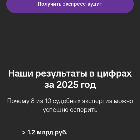
Получить экспресс-аудит
Наши результаты в цифрах
за 2025 год
Почему 8 из 10 судебных экспертиз можно
успешно оспорить
> 1.2 млрд руб.