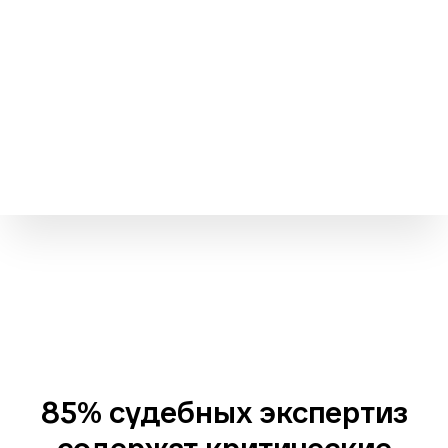
85% судебных экспертиз