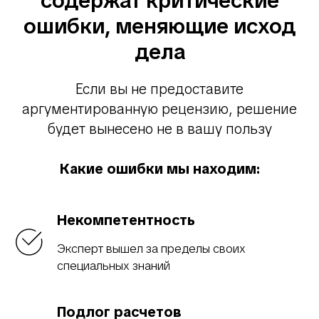
содержат критические
ошибки, меняющие исход
дела
Если вы не предоставите
аргументированную рецензию, решение
будет вынесено не в вашу пользу
Какие ошибки мы находим:
Некомпетентность
Эксперт вышел за пределы своих
специальных знаний
Подлог расчетов