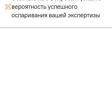
вероятность успешного
оспаривания вашей экспертизы