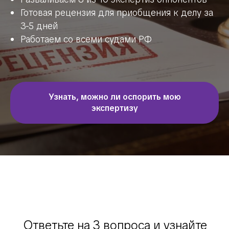
Готовая рецензия для приобщения к делу за
3-5 дней
Работаем со всеми судами РФ
Узнать, можно ли оспорить мою
экспертизу
Ответьте на 3 вопроса и узнайте