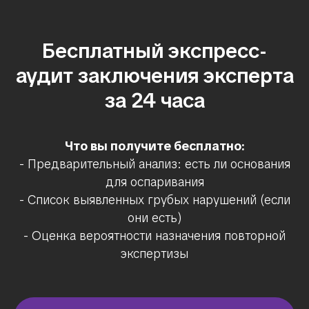
Бесплатный экспресс-
аудит заключения эксперта
за 24 часа
Что вы получите бесплатно:
- Предварительный анализ: есть ли основания
для оспаривания
- Список выявленных грубых нарушений (если
они есть)
- Оценка вероятности назначения повторной
экспертизы