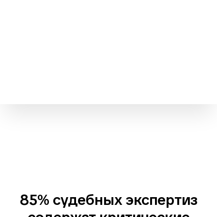
85% судебных экспертиз